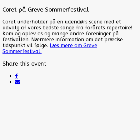
Coret på Greve Sommerfestival
Coret underholder på en udendørs scene med et
udvalg af vores bedste sange fra forårets repertoire!
Kom og oplev os og mange andre foreninger på
festivallen. Nærmere information om det præcise
tidspunkt vil følge.
Læs mere om Greve
Sommerfestival.
Share this event