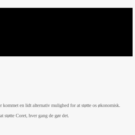
er kommet en lidt alternativ mulighed for at støtte os økonomisk.
t støtte Coret, hver gang de gør det.